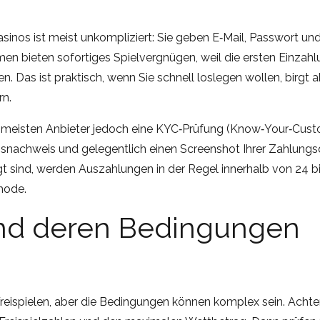
inos ist meist unkompliziert: Sie geben E‑Mail, Passwort und
men bieten sofortiges Spielvergnügen, weil die ersten Einzah
n. Das ist praktisch, wenn Sie schnell loslegen wollen, birgt 
rn.
 meisten Anbieter jedoch eine KYC‑Prüfung (Know‑Your‑Cust
ssnachweis und gelegentlich einen Screenshot Ihrer Zahlungs
sind, werden Auszahlungen in der Regel innerhalb von 24 b
hode.
nd deren Bedingungen
eispielen, aber die Bedingungen können komplex sein. Achte