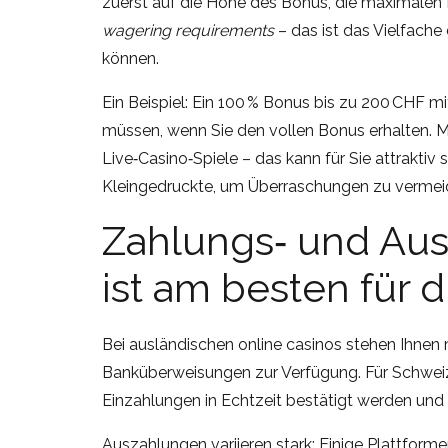
zuerst auf die Höhe des Bonus, die maximalen 
wagering requirements
– das ist das Vielfach
können.
Ein Beispiel: Ein 100 % Bonus bis zu 200 CHF 
müssen, wenn Sie den vollen Bonus erhalten. 
Live‑Casino‑Spiele – das kann für Sie attrakti
Kleingedruckte, um Überraschungen zu vermei
Zahlungs‑ und Au
ist am besten für 
Bei ausländischen online casinos stehen Ihnen me
Banküberweisungen zur Verfügung. Für Schweizer
Einzahlungen in Echtzeit bestätigt werden und 
Auszahlungen variieren stark: Einige Plattform