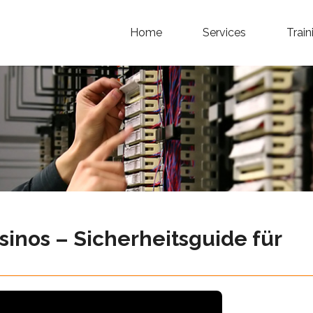
Home
Services
Trai
inos – Sicherheitsguide für