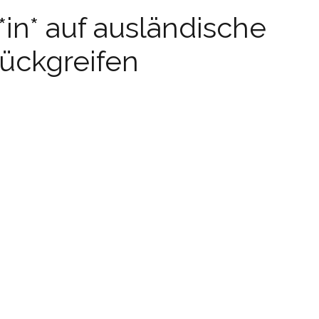
in* auf ausländische
rückgreifen