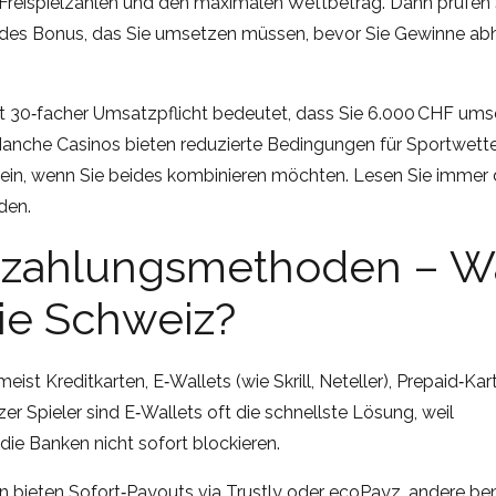
Freispielzahlen und den maximalen Wettbetrag. Dann prüfen 
e des Bonus, das Sie umsetzen müssen, bevor Sie Gewinne a
mit 30‑facher Umsatzpflicht bedeutet, dass Sie 6.000 CHF um
Manche Casinos bieten reduzierte Bedingungen für Sportwett
v sein, wenn Sie beides kombinieren möchten. Lesen Sie immer
den.
szahlungsmethoden – W
die Schweiz?
ist Kreditkarten, E‑Wallets (wie Skrill, Neteller), Prepaid‑Ka
 Spieler sind E‑Wallets oft die schnellste Lösung, weil
die Banken nicht sofort blockieren.
en bieten Sofort‑Payouts via Trustly oder ecoPayz, andere be