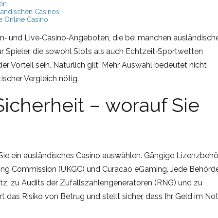
len
sländischen Casinos
e Online Casino
tten‑ und Live‑Casino‑Angeboten, die bei manchen ausländisch
Für Spieler, die sowohl Slots als auch Echtzeit‑Sportwetten
r Vorteil sein. Natürlich gilt: Mehr Auswahl bedeutet nicht
ischer Vergleich nötig.
icherheit – worauf Sie
n Sie ein ausländisches Casino auswählen. Gängige Lizenzbeh
ling Commission (UKGC) und Curacao eGaming. Jede Behörde
tz, zu Audits der Zufallszahlengeneratoren (RNG) und zu
t das Risiko von Betrug und stellt sicher, dass Ihr Geld im Not