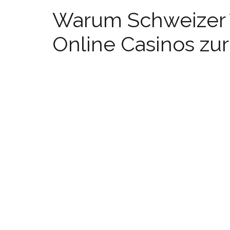
Warum Schweizer *
Online Casinos zu