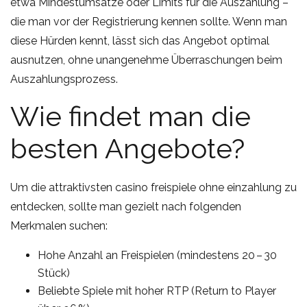
etwa Mindestumsätze oder Limits für die Auszahlung –
die man vor der Registrierung kennen sollte. Wenn man
diese Hürden kennt, lässt sich das Angebot optimal
ausnutzen, ohne unangenehme Überraschungen beim
Auszahlungsprozess.
Wie findet man die
besten Angebote?
Um die attraktivsten casino freispiele ohne einzahlung zu
entdecken, sollte man gezielt nach folgenden
Merkmalen suchen:
Hohe Anzahl an Freispielen (mindestens 20 – 30
Stück)
Beliebte Spiele mit hoher RTP (Return to Player