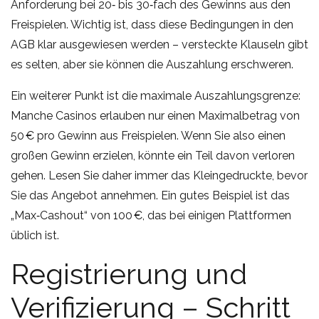
Anforderung bei 20‑ bis 30‑fach des Gewinns aus den
Freispielen. Wichtig ist, dass diese Bedingungen in den
AGB klar ausgewiesen werden – versteckte Klauseln gibt
es selten, aber sie können die Auszahlung erschweren.
Ein weiterer Punkt ist die maximale Auszahlungsgrenze:
Manche Casinos erlauben nur einen Maximalbetrag von
50 € pro Gewinn aus Freispielen. Wenn Sie also einen
großen Gewinn erzielen, könnte ein Teil davon verloren
gehen. Lesen Sie daher immer das Kleingedruckte, bevor
Sie das Angebot annehmen. Ein gutes Beispiel ist das
„Max‑Cashout“ von 100 €, das bei einigen Plattformen
üblich ist.
Registrierung und
Verifizierung – Schritt