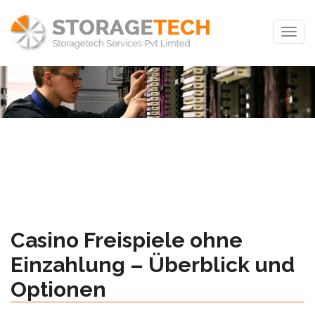
Togg
navig
Casino Freispiele ohne
Einzahlung – Überblick und
Optionen