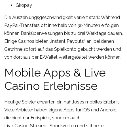
Giropay
Die Auszahlungsgeschwindigkeit variiert stark: Während
PayPal‑Transfers oft innerhalb von 30 Minuten erfolgen,
können Banküberweisungen bis zu drei Werktage dauern.
Einige Casinos bieten „Instant Payouts“ an, bei denen
Gewinne sofort auf das Spielkonto gebucht werden und
von dort aus per E‑Wallet weitergeleitet werden können.
Mobile Apps & Live
Casino Erlebnisse
Heutige Spieler erwarten ein nahtloses mobiles Erlebnis.
Viele Anbieter haben eigene Apps für iOS und Android,
die nicht nur Freispiele, sondern auch
Live‑Casino‑Streams, Sportwetten und schnelle