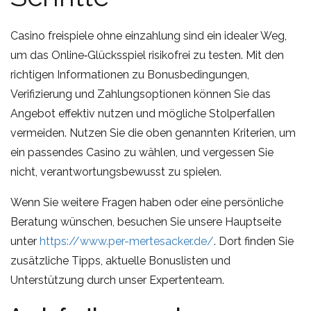
Casino freispiele ohne einzahlung sind ein idealer Weg,
um das Online‑Glücksspiel risikofrei zu testen. Mit den
richtigen Informationen zu Bonusbedingungen,
Verifizierung und Zahlungsoptionen können Sie das
Angebot effektiv nutzen und mögliche Stolperfallen
vermeiden. Nutzen Sie die oben genannten Kriterien, um
ein passendes Casino zu wählen, und vergessen Sie
nicht, verantwortungsbewusst zu spielen.
Wenn Sie weitere Fragen haben oder eine persönliche
Beratung wünschen, besuchen Sie unsere Hauptseite
unter
https://www.per-mertesacker.de/
. Dort finden Sie
zusätzliche Tipps, aktuelle Bonuslisten und
Unterstützung durch unser Expertenteam.