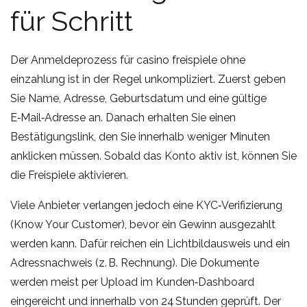
für Schritt
Der Anmeldeprozess für casino freispiele ohne
einzahlung ist in der Regel unkompliziert. Zuerst geben
Sie Name, Adresse, Geburtsdatum und eine gültige
E‑Mail‑Adresse an. Danach erhalten Sie einen
Bestätigungslink, den Sie innerhalb weniger Minuten
anklicken müssen. Sobald das Konto aktiv ist, können Sie
die Freispiele aktivieren.
Viele Anbieter verlangen jedoch eine KYC‑Verifizierung
(Know Your Customer), bevor ein Gewinn ausgezahlt
werden kann. Dafür reichen ein Lichtbildausweis und ein
Adressnachweis (z. B. Rechnung). Die Dokumente
werden meist per Upload im Kunden‑Dashboard
eingereicht und innerhalb von 24 Stunden geprüft. Der