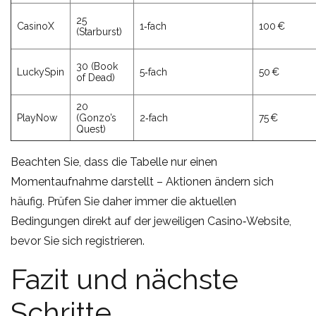
25
CasinoX
1‑fach
100 €
(Starburst)
30 (Book
LuckySpin
5‑fach
50 €
of Dead)
20
PlayNow
(Gonzo’s
2‑fach
75 €
Quest)
Beachten Sie, dass die Tabelle nur einen
Momentaufnahme darstellt – Aktionen ändern sich
häufig. Prüfen Sie daher immer die aktuellen
Bedingungen direkt auf der jeweiligen Casino‑Website,
bevor Sie sich registrieren.
Fazit und nächste
Schritte