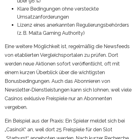
über 96 %)
Klare Bedingungen ohne versteckte
Umsatzanforderungen
Lizenz eines anerkannten Regulierungsbehörders
(z. B. Malta Gaming Authority)
Eine weitere Möglichkeit ist, regelmäßig die Newsfeeds
von etablierten Vergleichsportalen zu prüfen. Dort
werden neue Aktionen sofort veröffentlicht, oft mit
einem kurzen Überblick über die wichtigsten
Bonusbedingungen. Auch das Abonnieren von
Newsletter‑Dienstleistungen kann sich lohnen, weil viele
Casinos exklusive Freispiele nur an Abonnenten
vergeben.
Ein Beispiel aus der Praxis: Ein Spieler meldet sich bei
„CasinoX“ an, weil dort 25 Freispiele für den Slot
„Starburst“ angeboten werden. Nach kurzer Recherche