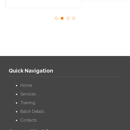
Quick Navigation
Home
Services
Training
Batch Details
Contacts