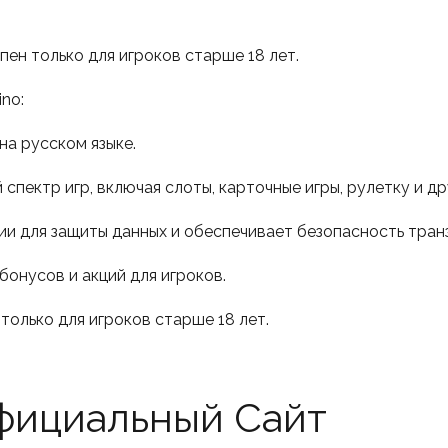
пен только для игроков старше 18 лет.
no:
на русском языке.
 спектр игр, включая слоты, карточные игры, рулетку и др
ии для защиты данных и обеспечивает безопасность тран
 бонусов и акций для игроков.
 только для игроков старше 18 лет.
Официальный Сайт