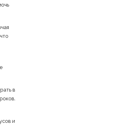
мочь
ючая
 что
е
рать в
роков.
усов и