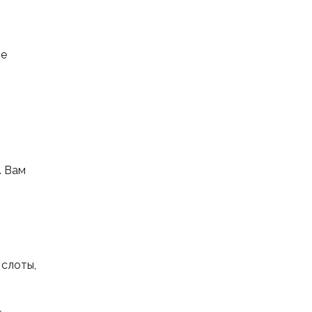
те
. Вам
 слоты,