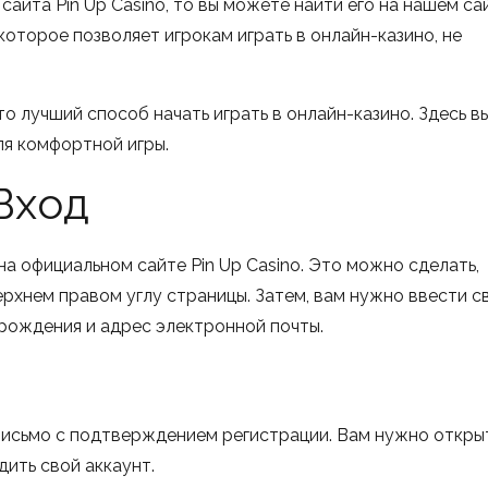
айта Pin Up Casino, то вы можете найти его на нашем са
которое позволяет игрокам играть в онлайн-казино, не
это лучший способ начать играть в онлайн-казино. Здесь в
я комфортной игры.
Вход
на официальном сайте Pin Up Casino. Это можно сделать,
верхнем правом углу страницы. Затем, вам нужно ввести с
 рождения и адрес электронной почты.
письмо с подтверждением регистрации. Вам нужно откры
дить свой аккаунт.