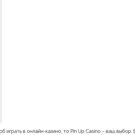
 играть в онлайн-казино, то Pin Up Casino – ваш выбор. 