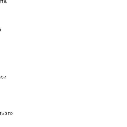
йте.
ы
вои
ть это