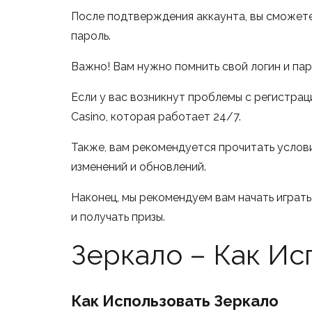
После подтверждения аккаунта, вы сможете в
пароль.
Важно! Вам нужно помнить свой логин и пар
Если у вас возникнут проблемы с регистрац
Casino, которая работает 24/7.
Также, вам рекомендуется прочитать услови
изменений и обновлений.
Наконец, мы рекомендуем вам начать играть
и получать призы.
Зеркало – Как Ис
Как Использовать Зеркало