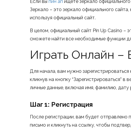
Если вы
пин ап
ищете зеркало официального с
Зеркало – это зеркало официального сайта, 
используя официальный сайт.
В целом, официальный сайт Pin Up Casino – 
сможете найти все необходимые функции дл
Играть Онлайн – 
Для начала, вам нужно зарегистрироваться 
кликнув на кнопку “Зарегистрироваться” в 
личные данные, включая имя, фамилию, дату
Шаг 1: Регистрация
После регистрации, вам будет отправлено 
письмо и кликнуть на ссылку, чтобы подтвер