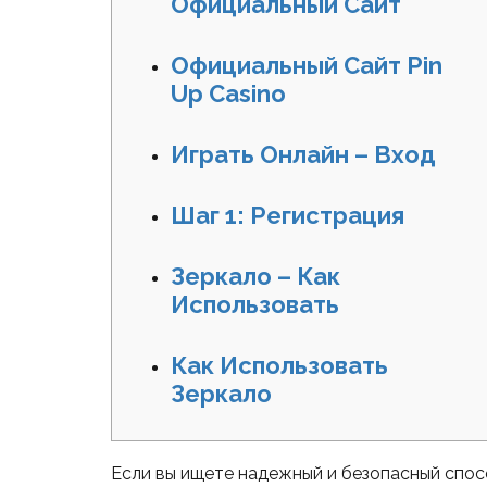
Официальный Сайт
Официальный Сайт Pin
Up Casino
Играть Онлайн – Вход
Шаг 1: Регистрация
Зеркало – Как
Использовать
Как Использовать
Зеркало
Если вы ищете надежный и безопасный способ